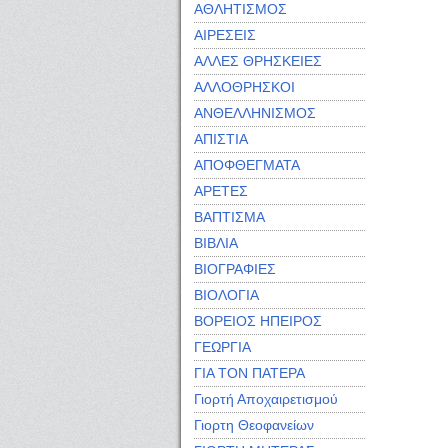
ΑΘΛΗΤΙΣΜΟΣ
ΑΙΡΕΣΕΙΣ
ΑΛΛΕΣ ΘΡΗΣΚΕΙΕΣ
ΑΛΛΟΘΡΗΣΚΟΙ
ΑΝΘΕΛΛΗΝΙΣΜΟΣ
ΑΠΙΣΤΙΑ
ΑΠΟΦΘΕΓΜΑΤΑ
ΑΡΕΤΕΣ
ΒΑΠΤΙΣΜΑ
ΒΙΒΛΙΑ
ΒΙΟΓΡΑΦΙΕΣ
ΒΙΟΛΟΓΙΑ
ΒΟΡΕΙΟΣ ΗΠΕΙΡΟΣ
ΓΕΩΡΓΙΑ
ΓΙΑ ΤΟΝ ΠΑΤΕΡΑ
Γιορτή Αποχαιρετισμού
Γιορτη Θεοφανείων