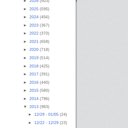
►
2026
(503)
►
2025
(595)
►
2024
(456)
►
2023
(367)
►
2022
(370)
►
2021
(658)
►
2020
(718)
►
2019
(514)
►
2018
(425)
►
2017
(391)
►
2016
(440)
►
2015
(580)
►
2014
(796)
▼
2013
(983)
►
12/29 - 01/05
(24)
►
12/22 - 12/29
(23)