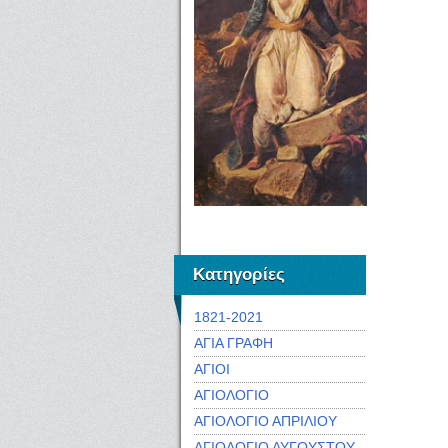
Κατηγορίες
1821-2021
ΑΓΙΑ ΓΡΑΦΗ
ΑΓΙΟΙ
ΑΓΙΟΛΟΓΙΟ
ΑΓΙΟΛΟΓΙΟ ΑΠΡΙΛΙΟΥ
ΑΓΙΟΛΟΓΙΟ ΑΥΓΟΥΣΤΟΥ