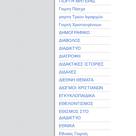
ΓΙΟΡΤΗ ΜΗΤΕΡΑΣ
Γιορτη Πάσχα
γιορτη Τριών Ιεραρχών
Γιορτή Χριστουγέννων
ΔΗΜΟΓΡΑΦΙΚΟ
ΔΙΑΒΟΛΟΣ
ΔΙΑΔΙΚΤΥΟ
ΔΙΑΤΡΟΦΗ
ΔΙΔΑΚΤΙΚΕΣ ΙΣΤΟΡΙΕΣ
ΔΙΔΑΧΕΣ
ΔΙΕΘΝΗ ΘΕΜΑΤΑ
ΔΙΩΓΜΟΙ ΧΡΙΣΤΙΑΝΩΝ
ΕΓΚΥΚΛΟΠΑΙΔΙΚΑ
ΕΘΕΛΟΝΤΙΣΜΟΣ
ΕΘΙΣΜΟΣ ΣΤΟ
ΔΙΑΔΙΚΤΥΟ
ΕΘΝΙΚΑ
Εθνικές Γιορτές