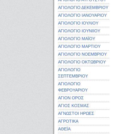
ΑΓΙΟΛΟΓΙΟ ΔΕΚΕΜΒΡΙΟΥ
ΑΓΙΟΛΟΓΙΟ ΙΑΝΟΥΑΡΙΟΥ
ΑΓΙΟΛΟΓΙΟ ΙΟΥΛΙΟΥ
ΑΓΙΟΛΟΓΙΟ ΙΟΥΝΙΙΟΥ
ΑΓΙΟΛΟΓΙΟ ΜΑΪΟΥ
ΑΓΙΟΛΟΓΙΟ ΜΑΡΤΙΟΥ
ΑΓΙΟΛΟΓΙΟ ΝΟΕΜΒΡΙΟΥ
ΑΓΙΟΛΟΓΙΟ ΟΚΤΩΒΡΙΟΥ
ΑΓΙΟΛΟΓΙΟ
ΣΕΠΤΕΜΒΡΙΟΥ
ΑΓΙΟΛΟΓΙΟ
ΦΕΒΡΟΥΑΡΙΟΥ
ΑΓΙΟΝ ΟΡΟΣ
ΑΓΙΟΣ ΚΟΣΜΑΣ
ΑΓΝΩΣΤΟΙ ΗΡΩΕΣ
ΑΓΡΟΤΙΚΑ
ΑΘΕΪΑ