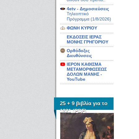
4etv - Δημοσιεύσεις
Τηλεοπτικό
Πρόγραμμα (1/8/2026)
ΦΩΝΗ ΚΥΡΙΟΥ
ΕΚΔΟΣΕΙΣ ΙΕΡΑΣ
ΜΟΝΗΣ ΓΡΗΓΟΡΙΟΥ
Ορθόδοξες
Διευθύνσεις
ΙΕΡΟΝ ΚΑΘΙΣΜΑ
ΜΕΤΑΜΟΡΦΩΣΕΩΣ
ΔΟΛΩΝ ΜΑΝΗΣ -
YouTube
25 + 9 βιβλία για το
1821 (PDF)